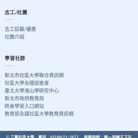
志工/社團
志工招募/優惠
社團介紹
學習社群
新北市社區大學聯合資訊網
社區大學全國促進會
臺北大學海山學研究中心
新北市政府教育局
終身學習入口網站
教育部全國社區大學教育資訊網
©
三鶯社區大學 電話：(02)8671-2877 服務時間：週一到週五下午