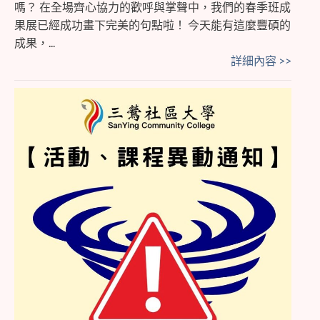
嗎？ 在全場齊心協力的歡呼與掌聲中，我們的春季班成
果展已經成功畫下完美的句點啦！ 今天能有這麼豐碩的
成果，...
詳細內容 >>