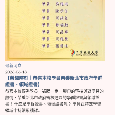
最新消息
2026-06-18
【榮耀時刻｜恭喜本校學員榮獲新北市政府學群
證書、領域證書】
恭喜本校優秀學員，憑藉一步一腳印的堅持與對學習的
熱情，榮獲新北市政府審核通過的學群證書與領域證
書！ 什麼是學群證書、領域證書呢？ 學員在特定學習
領域中持續累積課...