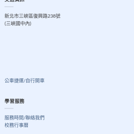
新北市三峽區復興路238號
(三峽國中內)
公車捷運/自行開車
學習服務
服務時間/聯絡我們
校務行事曆