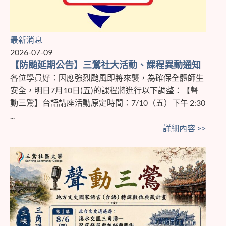
最新消息
2026-07-09
【防颱延期公告】三鶯社大活動、課程異動通知
各位學員好：因應強烈颱風即將來襲，為確保全體師生
安全，明日7月10日(五)的課程將進行以下調整：【聲
動三鶯】台語講座活動原定時間：7/10（五）下午 2:30
...
詳細內容 >>