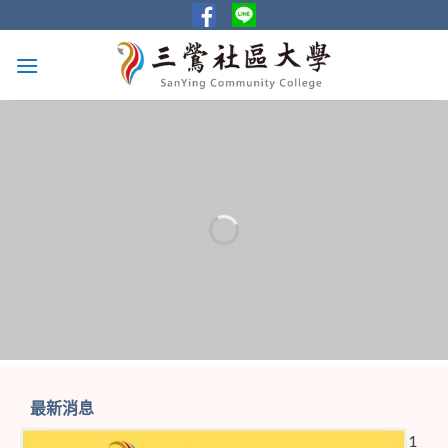
Skip
to
content
最新消息
1