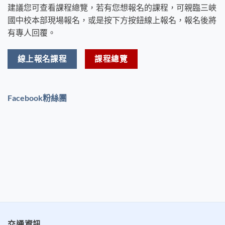
建議您可查看課程總覽，若有您想報名的課程，可親臨三峽
國中校本部現場報名，或是按下方按鈕線上報名，報名後將
有專人回覆。
線上報名課程
課程總覽
Facebook粉絲團
交通資訊