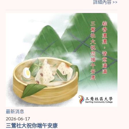
詳細內容 >>
最新消息
2026-06-17
三鶯社大祝你端午安康