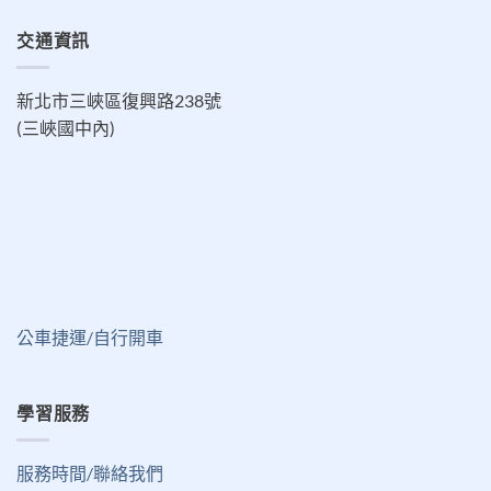
交通資訊
新北市三峽區復興路238號
(三峽國中內)
公車捷運/自行開車
學習服務
服務時間/聯絡我們