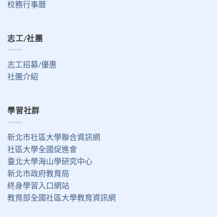
校務行事曆
志工/社團
志工招募/優惠
社團介紹
學習社群
新北市社區大學聯合資訊網
社區大學全國促進會
臺北大學海山學研究中心
新北市政府教育局
終身學習入口網站
教育部全國社區大學教育資訊網