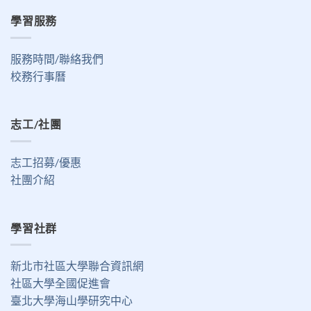
學習服務
服務時間/聯絡我們
校務行事曆
志工/社團
志工招募/優惠
社團介紹
學習社群
新北市社區大學聯合資訊網
社區大學全國促進會
臺北大學海山學研究中心