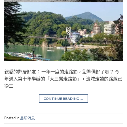
親愛的鄰居好友： 一年一度的走路節，您準備好了嗎？ 今
年邁入第十年舉辦的「大三鶯走路節」，流域走讀的路線已
從三
CONTINUE READING
→
Posted in
最新消息