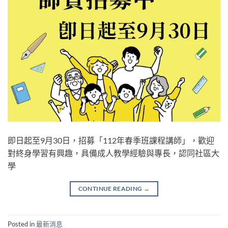
即日起至9月30日，招募「112年春季班課程講師」，歡迎
對終身學習有興趣，具備成人教學經驗與專長，認同社區大
學
CONTINUE READING
→
Posted in
最新消息