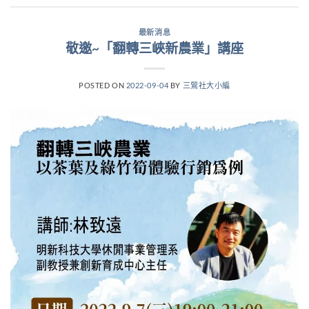
最新消息
敬邀~「翻轉三峽新農業」講座
POSTED ON
2022-09-04
BY
三鶯社大小編