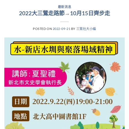
最新消息
2022大三鶯走路節→10月15日齊步走
POSTED ON
2022-09-21
BY
三鶯社大小編