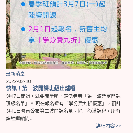
最新消息
2022-02-10
快訊！第一波開課班級出爐囉
3月7日開始，就要開學囉，趕快看看「第一波確定開課
班級名單」。 現在報名還有「學分費九折優惠」，預計
3月1日會再公布第二波開課名單。除了額滿課程，所有
課程繼續開...
詳細內容 >>