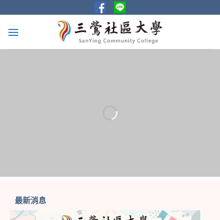
Skip
to
content
最新消息