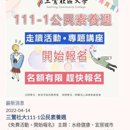
最新消息
2022-04-14
三鶯社大111-1公民素養週
《免費活動，開始報名》 主題：水綠健康、宜居城市