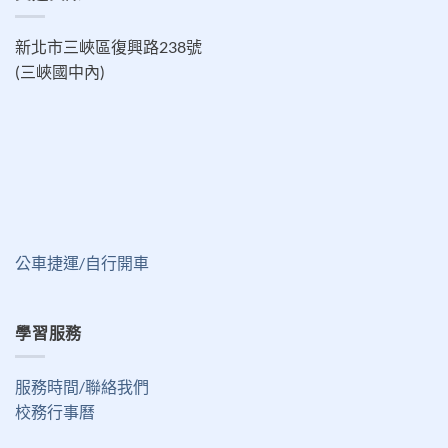
新北市三峽區復興路238號
(三峽國中內)
公車捷運/自行開車
學習服務
服務時間/聯絡我們
校務行事曆