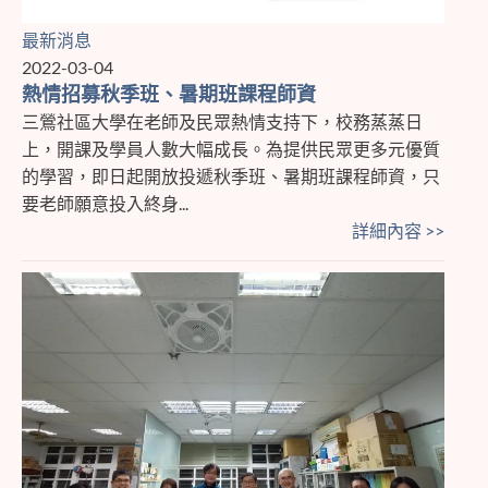
最新消息
2022-03-04
熱情招募秋季班、暑期班課程師資
三鶯社區大學在老師及民眾熱情支持下，校務蒸蒸日
上，開課及學員人數大幅成長。為提供民眾更多元優質
的學習，即日起開放投遞秋季班、暑期班課程師資，只
要老師願意投入終身...
詳細內容 >>