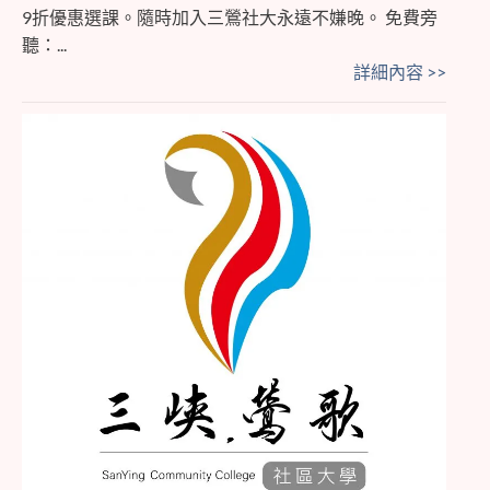
9折優惠選課。隨時加入三鶯社大永遠不嫌晚。 免費旁
聽：...
詳細內容 >>