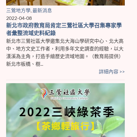
三鶯地方學
,
最新消息
2022-04-08
新北市政府教育局肯定三鶯社區大學召集專家學
者彙整流域史料紀錄
新北市三鶯社區大學邀集北大海山學研究中心、北大高
中、地方文史工作者，利用多年文史調查的經驗，以大
漢溪為主角，打造手繪歷史流域地圖。（教育局提供）
新北市板橋、樹...
詳細內容 >>