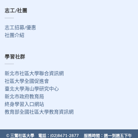
志工/社團
志工招募/優惠
社團介紹
學習社群
新北市社區大學聯合資訊網
社區大學全國促進會
臺北大學海山學研究中心
新北市政府教育局
終身學習入口網站
教育部全國社區大學教育資訊網
©
三鶯社區大學 電話：(02)8671-2877 服務時間：週一到週五下午