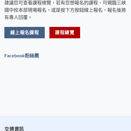
建議您可查看課程總覽，若有您想報名的課程，可親臨三峽
國中校本部現場報名，或是按下方按鈕線上報名，報名後將
有專人回覆。
線上報名課程
課程總覽
Facebook粉絲團
交通資訊