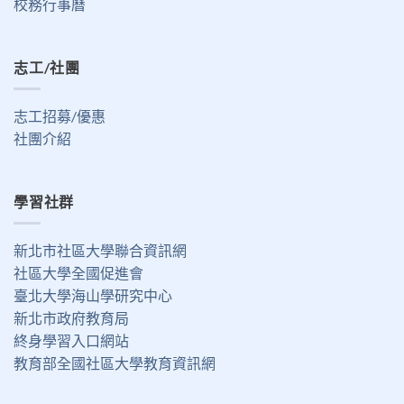
校務行事曆
志工/社團
志工招募/優惠
社團介紹
學習社群
新北市社區大學聯合資訊網
社區大學全國促進會
臺北大學海山學研究中心
新北市政府教育局
終身學習入口網站
教育部全國社區大學教育資訊網