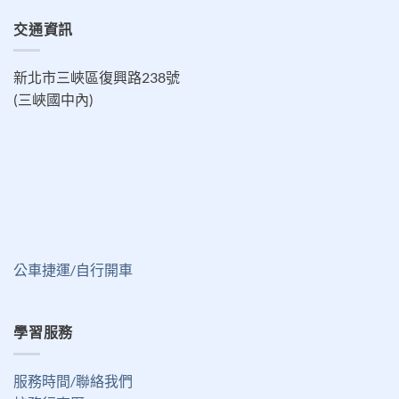
交通資訊
新北市三峽區復興路238號
(三峽國中內)
公車捷運/自行開車
學習服務
服務時間/聯絡我們