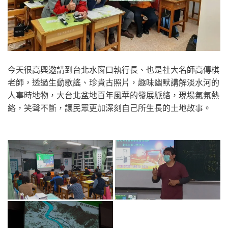
今天很高興邀請到台北水窗口執行長、也是社大名師高傳棋
老師，透過生動歌謠、珍貴古照片，趣味幽默講解淡水河的
人事時地物，大台北盆地百年風華的發展脈絡，現場氣氛熱
絡，笑聲不斷，讓民眾更加深刻自己所生長的土地故事。