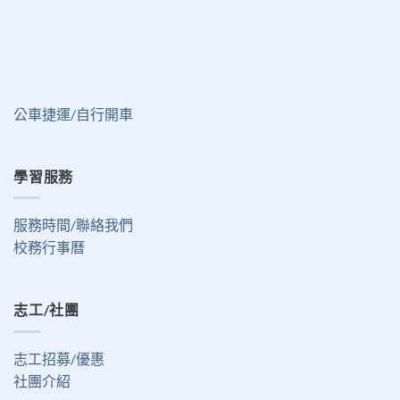
公車捷運/自行開車
學習服務
服務時間/聯絡我們
校務行事曆
志工/社團
志工招募/優惠
社團介紹