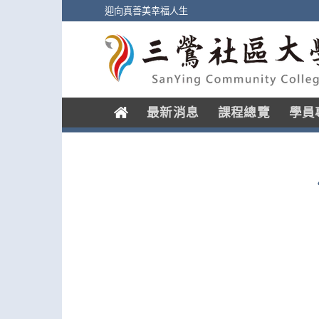
Skip
迎向真善美幸福人生
to
content
.
最新消息
課程總覽
學員