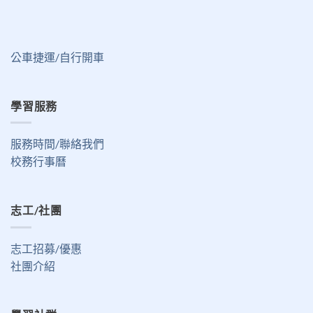
公車捷運/自行開車
學習服務
服務時間/聯絡我們
校務行事曆
志工/社團
志工招募/優惠
社團介紹