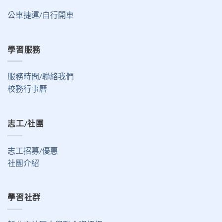
公車捷運/自行開車
學習服務
服務時間/聯絡我們
校務行事曆
志工/社團
志工招募/優惠
社團介紹
學習社群