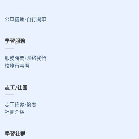
公車捷運/自行開車
學習服務
服務時間/聯絡我們
校務行事曆
志工/社團
志工招募/優惠
社團介紹
學習社群