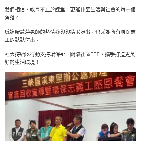
我們相信，教育不止於課堂，更延伸至生活與社會的每一個
角落。
感謝羅慧萍老師的熱情參與與精采演出，也感謝所有環保志
工的默默付出。
社大持續以行動支持環保🌱、關懷社區👩‍❤️‍👨，攜手打造更美
好的生活環境！