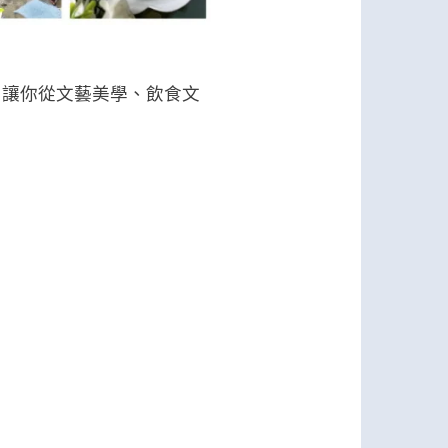
，讓你從文藝美學、飲食文