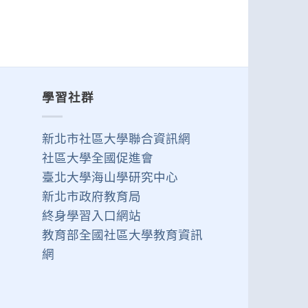
學習社群
新北市社區大學聯合資訊網
社區大學全國促進會
臺北大學海山學研究中心
新北市政府教育局
終身學習入口網站
教育部全國社區大學教育資訊
網