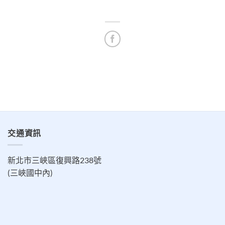
交通資訊
新北市三峽區復興路238號
(三峽國中內)