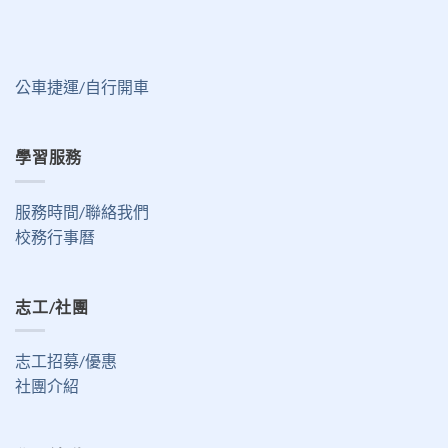
公車捷運/自行開車
學習服務
服務時間/聯絡我們
校務行事曆
志工/社團
志工招募/優惠
社團介紹