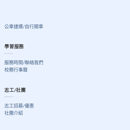
公車捷運/自行開車
學習服務
服務時間/聯絡我們
校務行事曆
志工/社團
志工招募/優惠
社團介紹