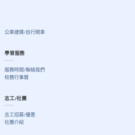
公車捷運/自行開車
學習服務
服務時間/聯絡我們
校務行事曆
志工/社團
志工招募/優惠
社團介紹