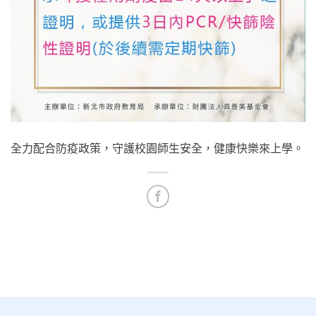
全力配合防疫政策，守護校園師生安全，健康快樂來上學。