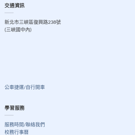
交通資訊
新北市三峽區復興路238號
(三峽國中內)
公車捷運/自行開車
學習服務
服務時間/聯絡我們
校務行事曆