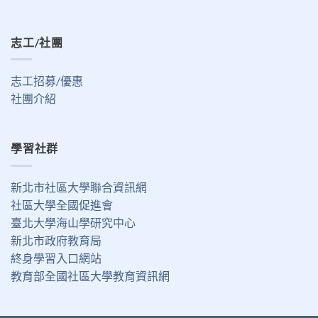
志工/社團
志工招募/優惠
社團介紹
學習社群
新北市社區大學聯合資訊網
社區大學全國促進會
臺北大學海山學研究中心
新北市政府教育局
終身學習入口網站
教育部全國社區大學教育資訊網