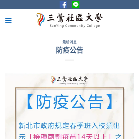
Skip
to
content
最新消息
防疫公告