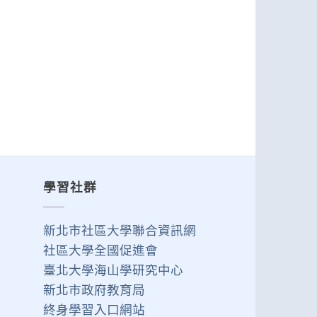
學習社群
新北市社區大學聯合資訊網
社區大學全國促進會
臺北大學海山學研究中心
新北市政府教育局
終身學習入口網站