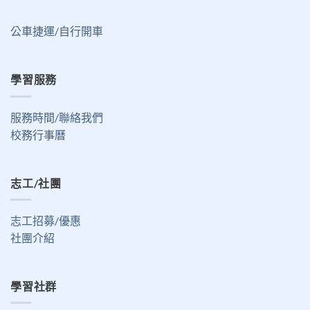
公車捷運/自行開車
學習服務
服務時間/聯絡我們
校務行事曆
志工/社團
志工招募/優惠
社團介紹
學習社群