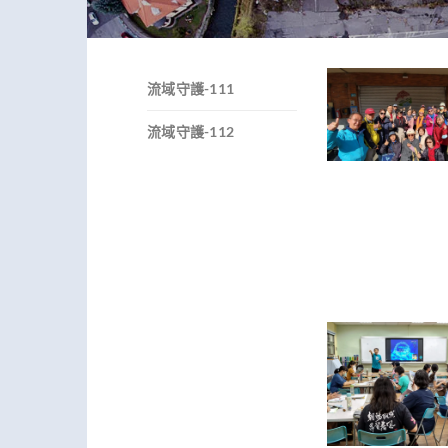
流域守護-111
流域守護-112