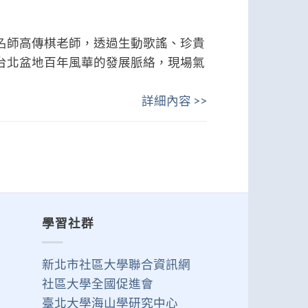
名師高傳棋老師，透過生動歌謠、珍貴
台北盆地百年風華的發展脈絡，現場氣
詳細內容 >>
學習社群
新北市社區大學聯合資訊網
社區大學全國促進會
臺北大學海山學研究中心