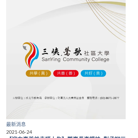
最新消息
2021-06-24