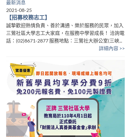
最新消息
2021-08-25
【招募校務志工】
誠摯歡迎熱情負責、善於溝通、樂於服務的民眾，加入
三鶯社區大學志工大家庭，在服務中學習成長！ 洽詢電
話：(02)8671-2877 服務地點：三鶯社大辦公室(三峽...
詳細內容 >>