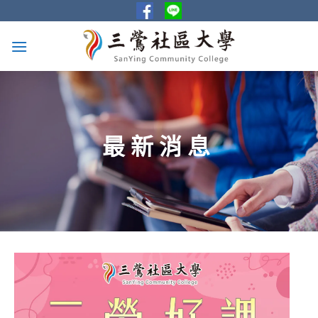
Skip
to
content
最新消息