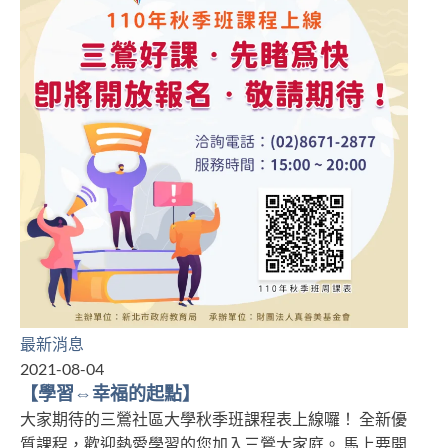
最新消息
2021-08-04
【學習⇔幸福的起點】
大家期待的三鶯社區大學秋季班課程表上線囉！ 全新優
質課程，歡迎熱愛學習的您加入三鶯大家庭。 馬上要開