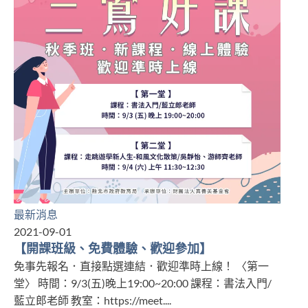
最新消息
2021-09-01
【開課班級、免費體驗、歡迎參加】
免事先報名．直接點選連結．歡迎準時上線！ 〈第一
堂〉 時間：9/3(五)晚上19:00~20:00 課程：書法入門/
藍立郎老師 教室：https://meet....