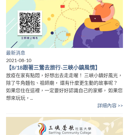
最新消息
2021-08-10
【8/18跟著三鶯去旅行-三峽小鎮風情】
放疫在家有點悶，好想出去走走喔！ 三峽小鎮好風光，
除了牛角麵包、祖師廟， 還有什麼更生動的故事呢？
如果您住在這裡，一定要好好認識自己的家鄉， 如果您
想來玩玩，...
詳細內容 >>