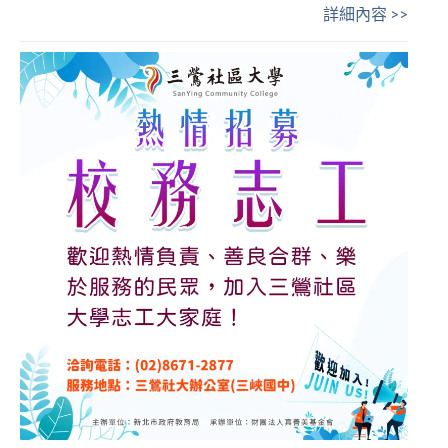
詳細內容 >>