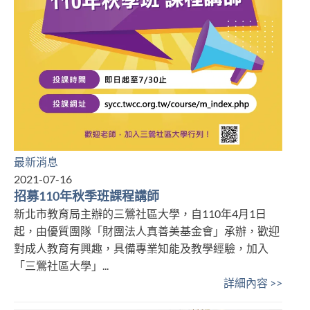
最新消息
2021-07-16
招募110年秋季班課程講師
新北市教育局主辦的三鶯社區大學，自110年4月1日
起，由優質團隊「財團法人真善美基金會」承辦，歡迎
對成人教育有興趣，具備專業知能及教學經驗，加入
「三鶯社區大學」...
詳細內容 >>