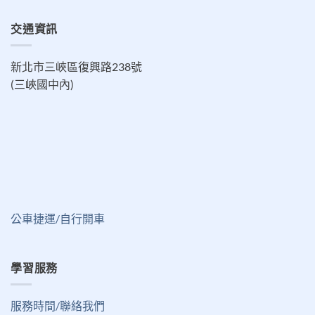
交通資訊
新北市三峽區復興路238號
(三峽國中內)
公車捷運/自行開車
學習服務
服務時間/聯絡我們