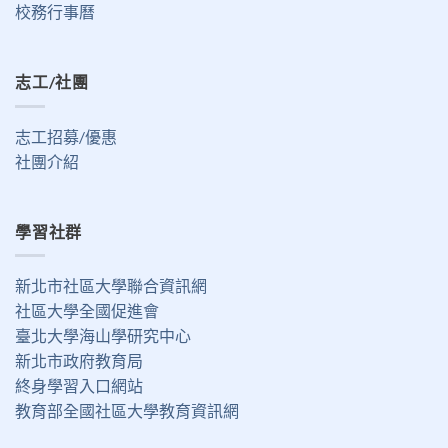
校務行事曆
志工/社團
志工招募/優惠
社團介紹
學習社群
新北市社區大學聯合資訊網
社區大學全國促進會
臺北大學海山學研究中心
新北市政府教育局
終身學習入口網站
教育部全國社區大學教育資訊網