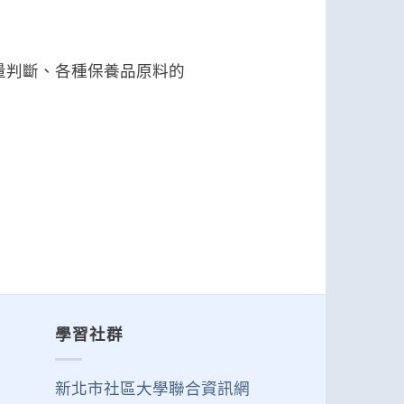
量判斷、各種保養品原料的
學習社群
新北市社區大學聯合資訊網