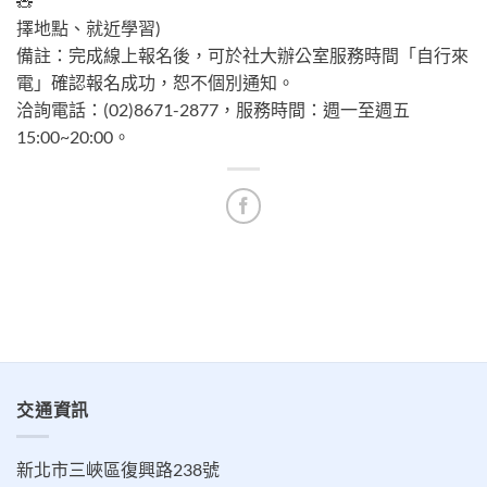
擇地點、就近學習)
備註：完成線上報名後，可於社大辦公室服務時間「自行來
電」確認報名成功，恕不個別通知。
洽詢電話：(02)8671-2877，服務時間：週一至週五
15:00~20:00。
交通資訊
新北市三峽區復興路238號