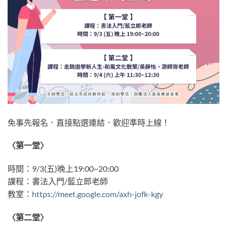
免事先報名．直接點選連結．歡迎準時上線！
〈第一堂〉
時間：9/3(五)晚上19:00~20:00
課程：書法入門/藍立郎老師
教室：
https://meet.google.com/axh-jofk-kgy
〈第二堂〉