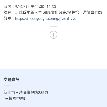
時間：9/4(六)上午11:30~12:30
課程：走跳遊學新人生-和風文化散策/吳靜怡、游師齊老師
教室：
https://meet.google.com/gzj-zxnf-vyo
交通資訊
新北市三峽區復興路238號
(三峽國中內)