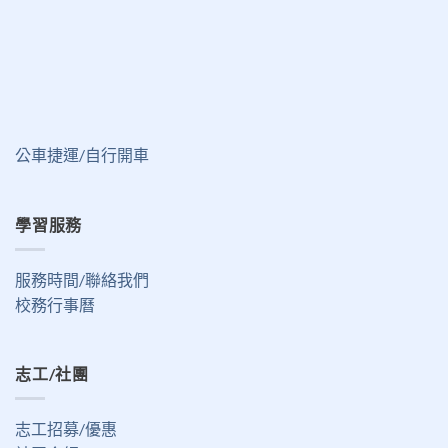
公車捷運/自行開車
學習服務
服務時間/聯絡我們
校務行事曆
志工/社團
志工招募/優惠