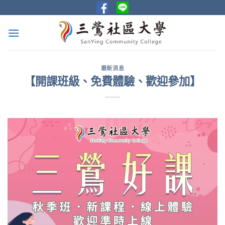
Skip
to
content
最新消息
【開課班級、免費體驗、歡迎參加】