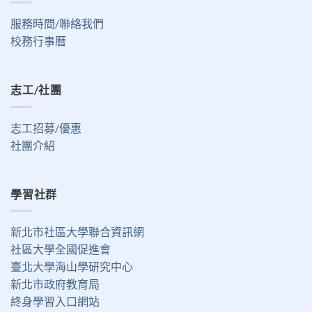
服務時間/聯絡我們
校務行事曆
志工/社團
志工招募/優惠
社團介紹
學習社群
新北市社區大學聯合資訊網
社區大學全國促進會
臺北大學海山學研究中心
新北市政府教育局
終身學習入口網站