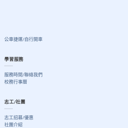
公車捷運/自行開車
學習服務
服務時間/聯絡我們
校務行事曆
志工/社團
志工招募/優惠
社團介紹