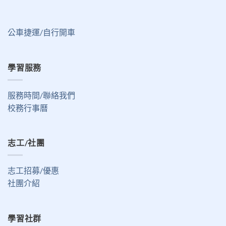
公車捷運/自行開車
學習服務
服務時間/聯絡我們
校務行事曆
志工/社團
志工招募/優惠
社團介紹
學習社群