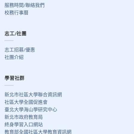
服務時間/聯絡我們
校務行事曆
志工/社團
志工招募/優惠
社團介紹
學習社群
新北市社區大學聯合資訊網
社區大學全國促進會
臺北大學海山學研究中心
新北市政府教育局
終身學習入口網站
教育部全國社區大學教育資訊網