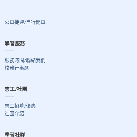
公車捷運/自行開車
學習服務
服務時間/聯絡我們
校務行事曆
志工/社團
志工招募/優惠
社團介紹
學習社群