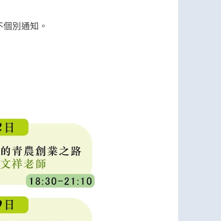
不個別通知。