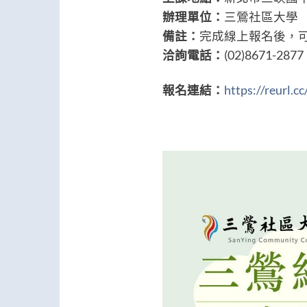
辦理單位：
三鶯社區大學
備註：
完成線上報名後，
洽詢電話：
(02)8671-2
報名連結：
https://reurl.c