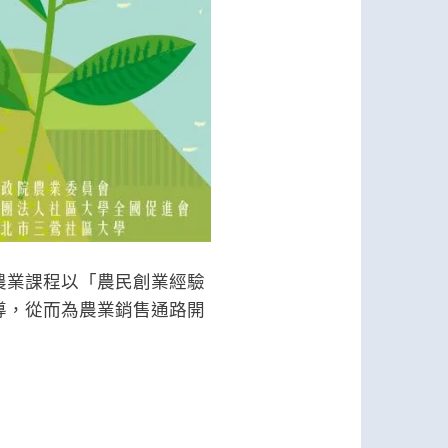
農業課程以「農民創業經驗
導，從而為農業銷售通路開