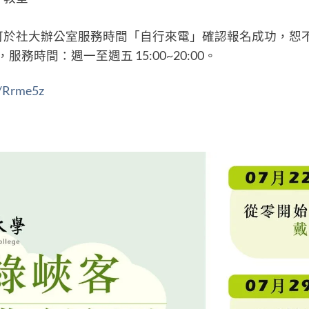
可於社大辦公室服務時間「自行來電」確認報名成功，恕
877，服務時間：週一至週五 15:00~20:00。
c/Rrme5z