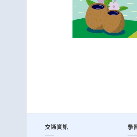
交通資訊
學