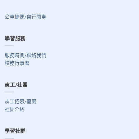
公車捷運/自行開車
學習服務
服務時間/聯絡我們
校務行事曆
志工/社團
志工招募/優惠
社團介紹
學習社群